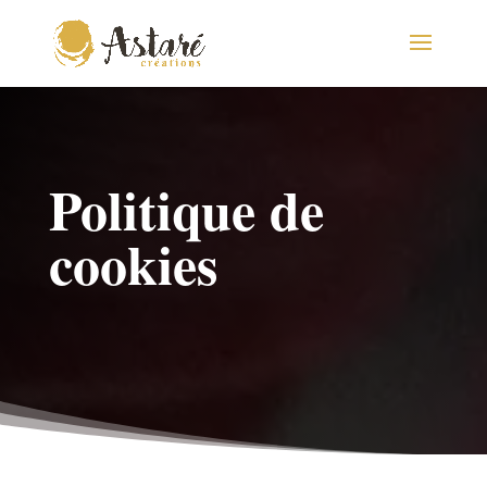
Politique de
cookies