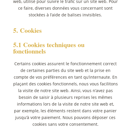
web, utilisé pour suivre le trafic sur un site web. Pour
ce faire, diverses données vous concernant sont
stockées à l’aide de balises invisibles.
5. Cookies
5.1 Cookies techniques ou
fonctionnels
Certains cookies assurent le fonctionnement correct
de certaines parties du site web et la prise en
compte de vos préférences en tant qu’internaute. En
plaçant des cookies fonctionnels, nous vous facilitons
la visite de notre site web. Ainsi, vous n’avez pas
besoin de saisir à plusieurs reprises les mêmes
informations lors de la visite de notre site web et,
par exemple, les éléments restent dans votre panier
jusqu’à votre paiement. Nous pouvons déposer ces
cookies sans votre consentement.