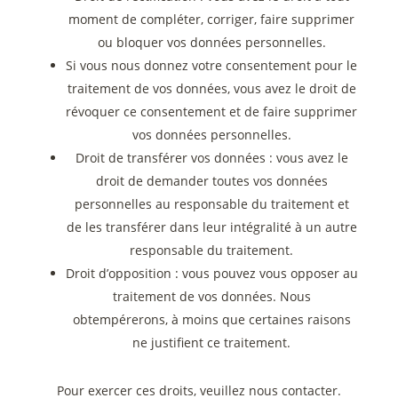
moment de compléter, corriger, faire supprimer
ou bloquer vos données personnelles.
Si vous nous donnez votre consentement pour le
traitement de vos données, vous avez le droit de
révoquer ce consentement et de faire supprimer
vos données personnelles.
Droit de transférer vos données : vous avez le
droit de demander toutes vos données
personnelles au responsable du traitement et
de les transférer dans leur intégralité à un autre
responsable du traitement.
Droit d’opposition : vous pouvez vous opposer au
traitement de vos données. Nous
obtempérerons, à moins que certaines raisons
ne justifient ce traitement.
Pour exercer ces droits, veuillez nous contacter.