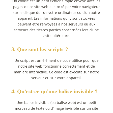
Un cookie est un petit fichier simple envoyé avec les
pages de ce site web et stocké par votre navigateur
sur le disque dur de votre ordinateur ou d’un autre
appareil. Les informations qui y sont stockées
peuvent être renvoyées à nos serveurs ou aux
serveurs des tierces parties concernées lors d’une
visite ultérieure.
3. Que sont les scripts ?
Un script est un élément de code utilisé pour que
notre site web fonctionne correctement et de
manière interactive. Ce code est exécuté sur notre
serveur ou sur votre appareil.
4. Qu’est-ce qu’une balise invisible ?
Une balise invisible (ou balise web) est un petit
morceau de texte ou d’image invisible sur un site