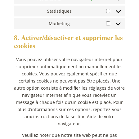
Statistiques
Statistiques
Marketing
Marketing
8. Activer/désactiver et supprimer les
cookies
Vous pouvez utiliser votre navigateur internet pour
supprimer automatiquement ou manuellement les
cookies. Vous pouvez également spécifier que
certains cookies ne peuvent pas être placés. Une
autre option consiste à modifier les réglages de votre
navigateur Internet afin que vous receviez un
message à chaque fois qu’un cookie est placé. Pour
plus d’informations sur ces options, reportez-vous
aux instructions de la section Aide de votre
navigateur.
Veuillez noter que notre site web peut ne pas