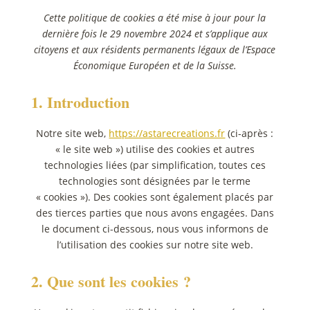
Cette politique de cookies a été mise à jour pour la
dernière fois le 29 novembre 2024 et s’applique aux
citoyens et aux résidents permanents légaux de l’Espace
Économique Européen et de la Suisse.
1. Introduction
Notre site web,
https://astarecreations.fr
(ci-après :
« le site web ») utilise des cookies et autres
technologies liées (par simplification, toutes ces
technologies sont désignées par le terme
« cookies »). Des cookies sont également placés par
des tierces parties que nous avons engagées. Dans
le document ci-dessous, nous vous informons de
l’utilisation des cookies sur notre site web.
2. Que sont les cookies ?