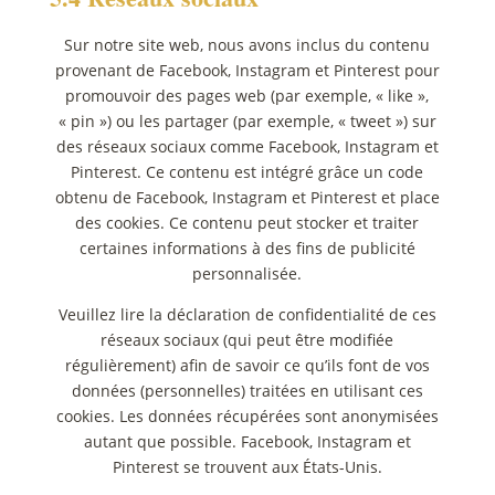
Sur notre site web, nous avons inclus du contenu
provenant de Facebook, Instagram et Pinterest pour
promouvoir des pages web (par exemple, « like »,
« pin ») ou les partager (par exemple, « tweet ») sur
des réseaux sociaux comme Facebook, Instagram et
Pinterest. Ce contenu est intégré grâce un code
obtenu de Facebook, Instagram et Pinterest et place
des cookies. Ce contenu peut stocker et traiter
certaines informations à des fins de publicité
personnalisée.
Veuillez lire la déclaration de confidentialité de ces
réseaux sociaux (qui peut être modifiée
régulièrement) afin de savoir ce qu’ils font de vos
données (personnelles) traitées en utilisant ces
cookies. Les données récupérées sont anonymisées
autant que possible. Facebook, Instagram et
Pinterest se trouvent aux États-Unis.