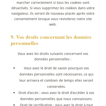
marcher correctement si tous les cookies sont
désactivés. Si vous supprimez les cookies dans votre
navigateur, ils seront de nouveau placés après votre
consentement lorsque vous revisiterez notre site
web.
9. Vos droits concernant les données
personnelles
Vous avez les droits suivants concernant vos
données personnelles :
Vous avez le droit de savoir pourquoi vos
données personnelles sont nécessaires, ce qui
leur arrivera et combien de temps elles seront
conservées.
Droit d’accès : vous avez le droit d’accéder à vos
données personnelles que nous connaissons.
Droit de rectification : vous avez le droit à tout