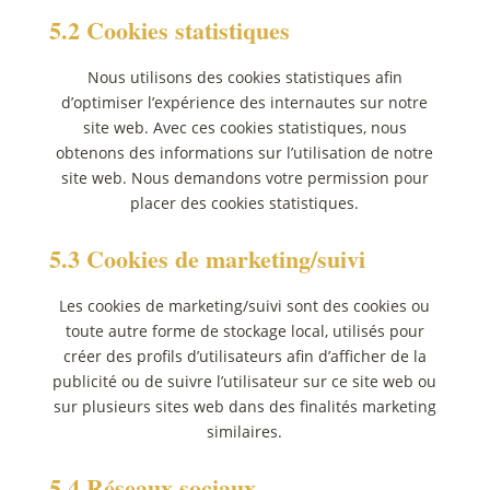
5.2 Cookies statistiques
Nous utilisons des cookies statistiques afin
d’optimiser l’expérience des internautes sur notre
site web. Avec ces cookies statistiques, nous
obtenons des informations sur l’utilisation de notre
site web. Nous demandons votre permission pour
placer des cookies statistiques.
5.3 Cookies de marketing/suivi
Les cookies de marketing/suivi sont des cookies ou
toute autre forme de stockage local, utilisés pour
créer des profils d’utilisateurs afin d’afficher de la
publicité ou de suivre l’utilisateur sur ce site web ou
sur plusieurs sites web dans des finalités marketing
similaires.
5.4 Réseaux sociaux