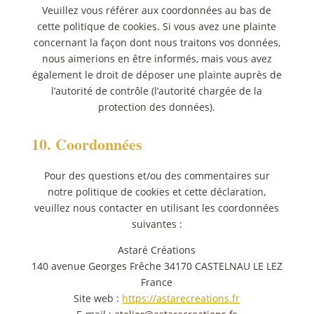
Veuillez vous référer aux coordonnées au bas de
cette politique de cookies. Si vous avez une plainte
concernant la façon dont nous traitons vos données,
nous aimerions en être informés, mais vous avez
également le droit de déposer une plainte auprès de
l’autorité de contrôle (l’autorité chargée de la
protection des données).
10. Coordonnées
Pour des questions et/ou des commentaires sur
notre politique de cookies et cette déclaration,
veuillez nous contacter en utilisant les coordonnées
suivantes :
Astaré Créations
140 avenue Georges Frêche 34170 CASTELNAU LE LEZ
France
Site web :
https://astarecreations.fr