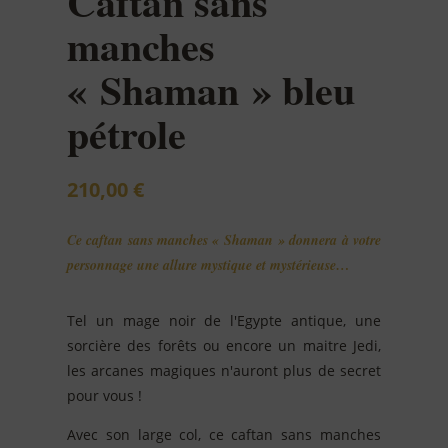
Caftan sans
manches
« Shaman » bleu
pétrole
210,00
€
Ce caftan sans manches
« Shaman »
donnera à votre
personnage une allure mystique et mystérieuse…
Tel un mage noir de l'Egypte antique, une
sorcière des forêts ou encore un maitre Jedi,
les arcanes magiques n'auront plus de secret
pour vous !
Avec son large col, ce caftan sans manches