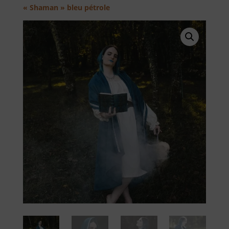
« Shaman » bleu pétrole