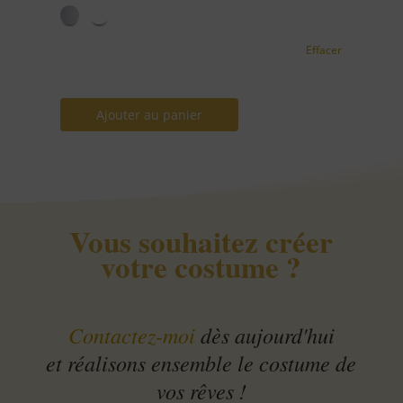
Effacer
Ajouter au panier
Vous souhaitez créer
votre costume ?
Contactez-moi
dès aujourd'hui
et réalisons ensemble le costume de
vos rêves !