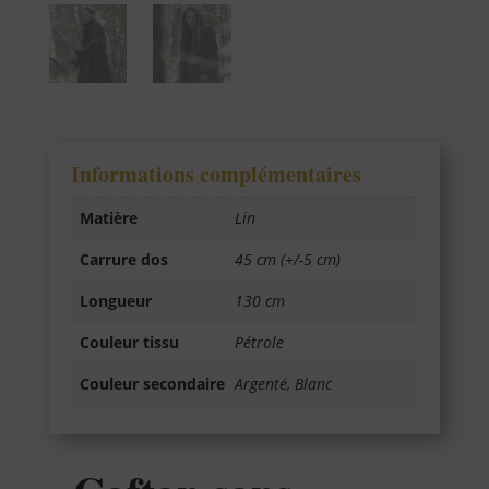
Informations complémentaires
Matière
Lin
Carrure dos
45 cm (+/-5 cm)
Longueur
130 cm
Couleur tissu
Pétrole
Couleur secondaire
Argenté, Blanc