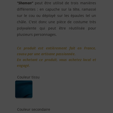
"Shaman"
peut être utilisé de trois manières
différentes : en capuche sur la tête, ramassé
sur le cou ou déployé sur les épaules tel un
châle. C'est donc une pièce de costume très
polyvalente qui peut être réutilisée pour
plusieurs personnages.
Ce produit est entièrement fait en France,
cousu par une artisane passionnée.
En achetant ce produit, vous achetez local et
engagé.
Couleur tissu
Couleur secondaire