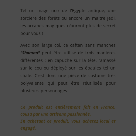
Tel un mage noir de l'Egypte antique, une
sorcière des forêts ou encore un maitre Jedi,
les arcanes magiques n'auront plus de secret
pour vous !
Avec son large col, ce caftan sans manches
"Shaman"
peut être utilisé de trois manières
différentes : en capuche sur la tête, ramassé
sur le cou ou déployé sur les épaules tel un
châle. C'est donc une pièce de costume très
polyvalente qui peut être réutilisée pour
plusieurs personnages.
Ce produit est entièrement fait en France,
cousu par une artisane passionnée.
En achetant ce produit, vous achetez local et
engagé.