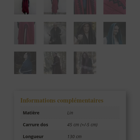
Informations complémentaires
Matière
Lin
Carrure dos
45 cm (+/-5 cm)
Longueur
130 cm