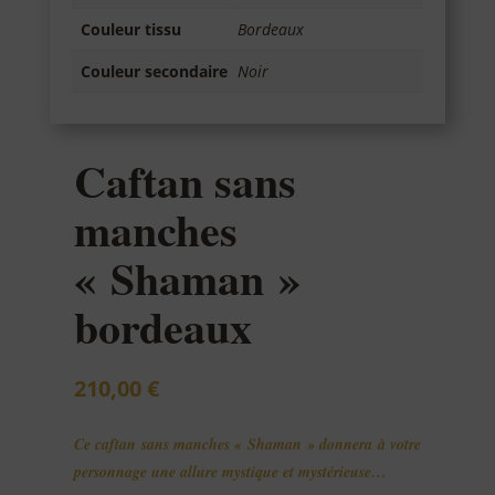
Couleur tissu
Bordeaux
Couleur secondaire
Noir
Caftan sans
manches
« Shaman »
bordeaux
210,00
€
Ce caftan sans manches
« Shaman »
donnera à votre
personnage une allure mystique et mystérieuse…