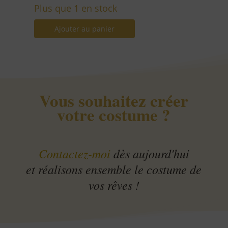
Plus que 1 en stock
Ajouter au panier
Vous souhaitez créer
votre costume ?
Contactez-moi
dès aujourd'hui
et réalisons ensemble le costume de
vos rêves !