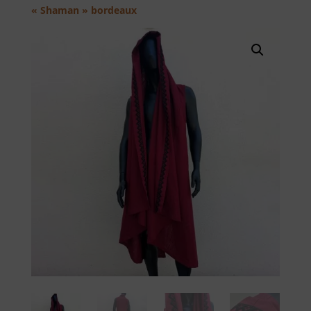
« Shaman » bordeaux